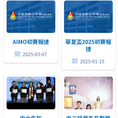
AIMO初賽報捷
華夏盃2025初賽報
捷
2025-03-07
2025-01-15
中六生於
中二級學生在數學