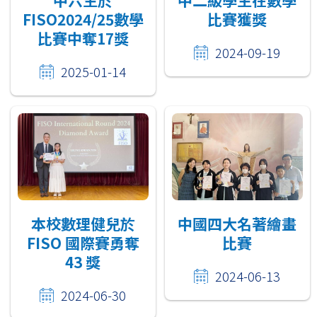
FISO2024/25數學
比賽獲獎
比賽中奪17獎
2024-09-19
2025-01-14
本校數理健兒於
中國四大名著繪畫
FISO 國際賽勇奪
比賽
43 獎
2024-06-13
2024-06-30