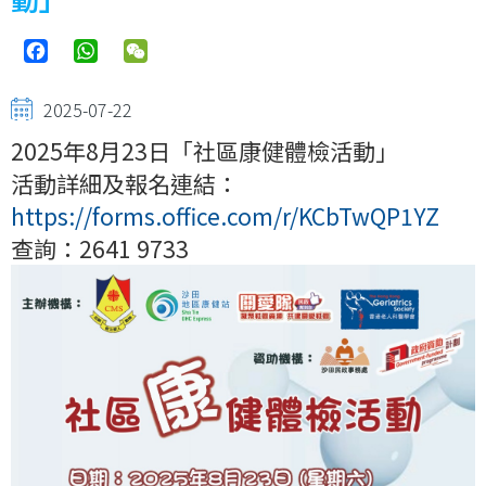
Facebook
WhatsApp
WeChat
2025-07-22
2025年8月23日「社區康健體檢活動」
活動詳細及報名連結：
https://forms.office.com/r/KCbTwQP1YZ
查詢：2641 9733