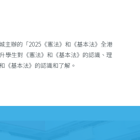
主辦的「2025《憲法》和《基本法》全港
提升學生對《憲法》和《基本法》的認識、理
和《基本法》的認識和了解。