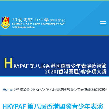
Main
Skip to main content
navigation
H
KYPAF 第八屆香港國際青少年表演藝術節
2020(香港賽區)奪多項大獎
Breadcrumb
Home
學校榮譽
HKYPAF 第八屆香港國際青少年表演藝術節2020
HKYPAF 第八屆香港國際青少年表演