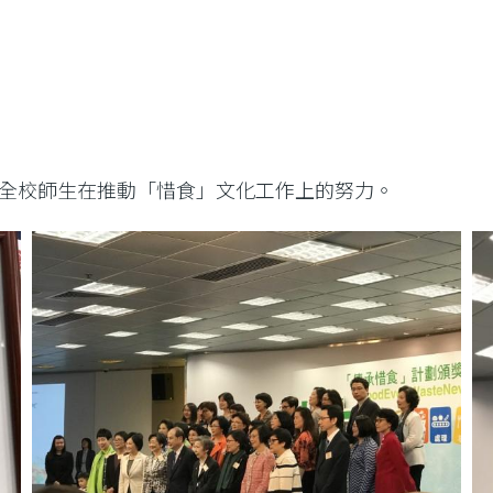
全校師生在推動「惜食」文化工作上的努力。