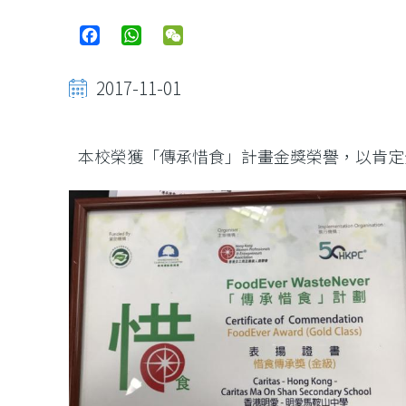
Facebook
WhatsApp
WeChat
2017-11-01
本校榮獲「傳承惜食」計畫金獎榮譽，以肯定