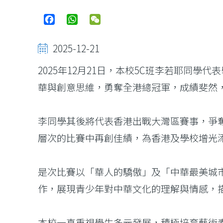
Facebook
WhatsApp
WeChat
2025-12-21
2025年12月21日，本校5C班李若耶同
華與創意思維，勇奪全港總冠軍，成績斐然
李同學其後將代表香港出戰大灣區賽事，爭
層次的比賽中再創佳績，為香港及學校增光
是次比賽以「華人的驕傲」及「中華最美城
作，展現青少年對中華文化的理解與情感，
本校一直重視學生多元發展，積極培育藝術