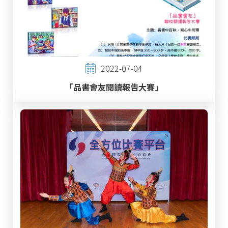
2022-07-04
「品書會友閱讀報告大賽」