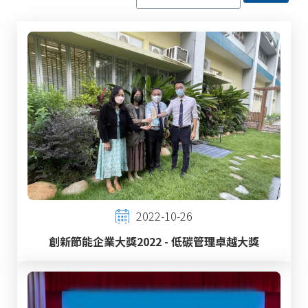
2022-10-26
創新節能企業大獎2022 - 低碳管理卓越大獎