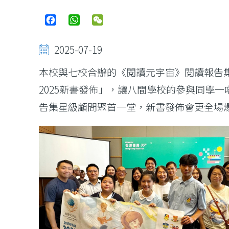
Facebook
WhatsApp
WeChat
2025-07-19
本校與七校合辦的《閱讀元宇宙》閱讀報告集
2025新書發佈」，讓八間學校的參與同學
告集星級顧問聚首一堂，新書發佈會更全場