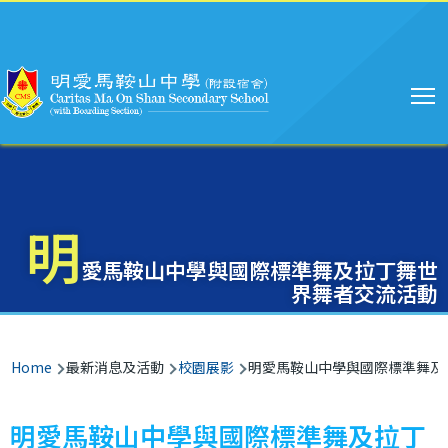
Main
Skip to main content
navigation
明
愛馬鞍山中學與國際標準舞及拉丁舞世
界舞者交流活動
Breadcrumb
Home
最新消息及活動
校園展影
明愛馬鞍山中學與國際標準舞及
明愛馬鞍山中學與國際標準舞及拉丁