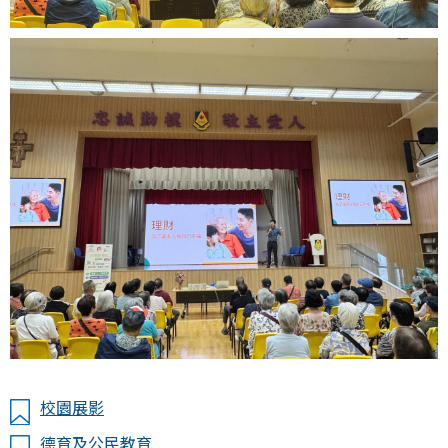
校園展影
德育及公民教育