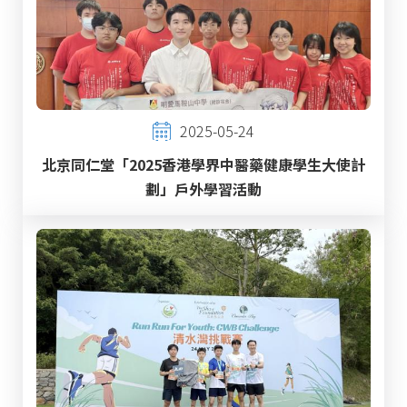
2025-05-24
北京同仁堂「2025香港學界中醫藥健康學生大使計
劃」戶外學習活動