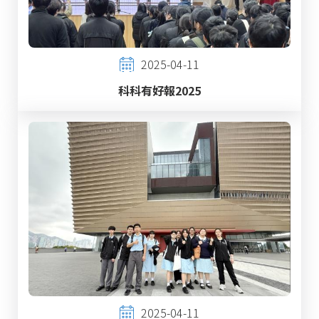
2025-04-11
科科有好報2025
2025-04-11