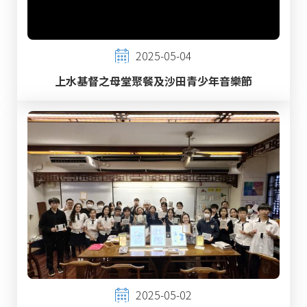
2025-05-04
上水基督之母堂聚餐及沙田青少年音樂節
2025-05-02