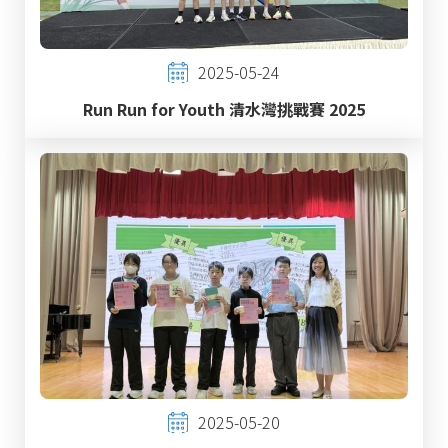
2025-05-24
Run Run for Youth 清水灣挑戰賽 2025
2025-05-20