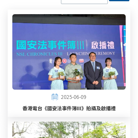
2025-06-09
香港電台《國安法事件簿III》拍攝及啟播禮