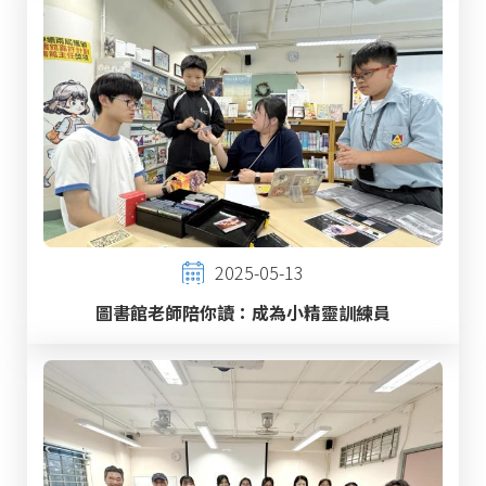
2025-05-13
圖書館老師陪你讀：成為小精靈訓練員