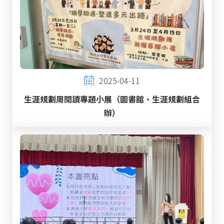
2025-04-11
生涯規劃周閱讀專題小展（圖書館、生涯規劃組合
辦）