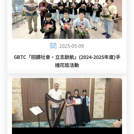
2025-05-09
GBTC「回饋社會‧立志啟航」(2024-2025年度)手
插花班活動