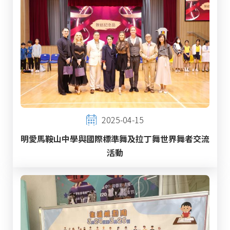
2025-04-15
明愛馬鞍山中學與國際標準舞及拉丁舞世界舞者交流
活動