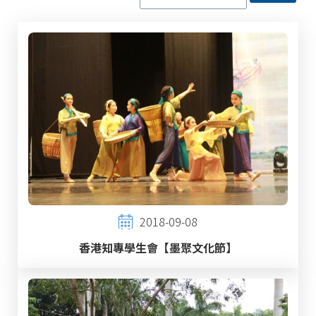
2018-09-08
香港知專學生會【墨聚文化節】