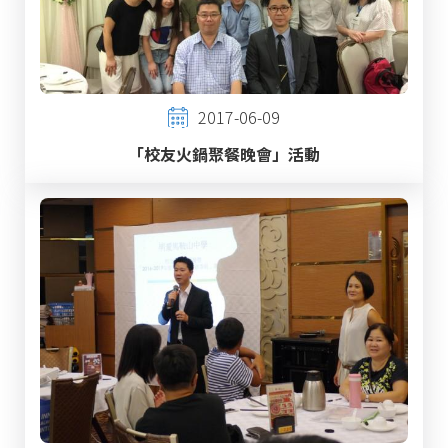
2017-06-09
「校友火鍋聚餐晚會」活動