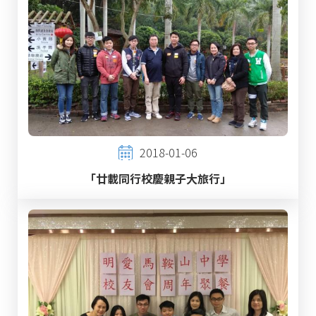
2018-01-06
「廿載同行校慶親子大旅行」