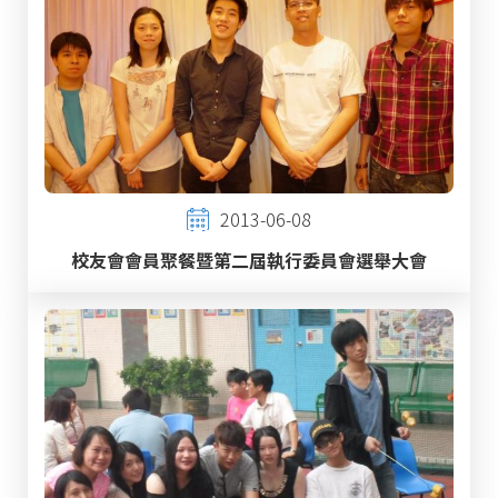
2013-06-08
校友會會員聚餐暨第二屆執行委員會選舉大會