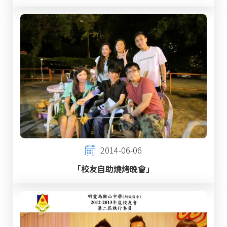
2014-06-06
「校友自助燒烤晚會」