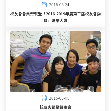
2016-06-24
校友會會員聚餐暨「2016-2019年度第三屆校友會委
員」選舉大會
2015-06-05
校友火鍋聚餐晚會