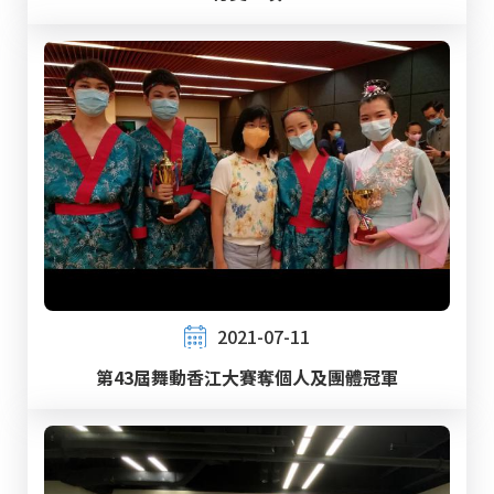
2021-07-11
第43屆舞動香江大賽奪個人及團體冠軍