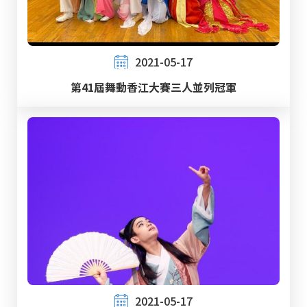
2021-05-17
第41屆舞動香江大賽三人並列冠軍
2021-05-17