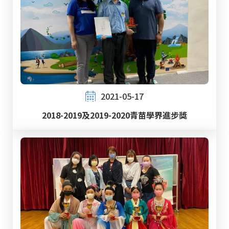
2021-05-17
2018-2019及2019-2020青苗學界進步獎