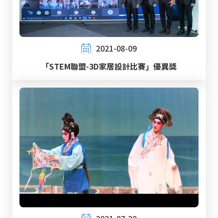
2021-08-09
「STEM聯盟-3D家居設計比賽」優異獎