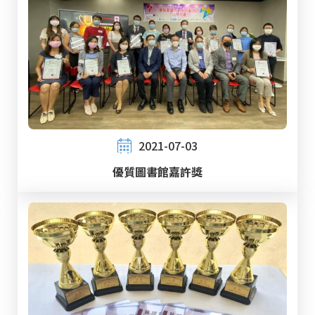
2021-07-03
優質圖書館嘉許獎