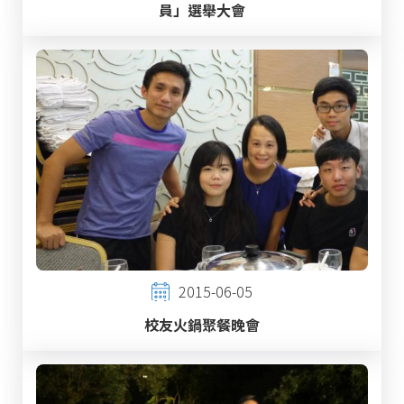
員」選舉大會
2015-06-05
校友火鍋聚餐晚會