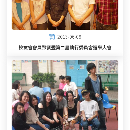
2013-06-08
校友會會員聚餐暨第二屆執行委員會選舉大會