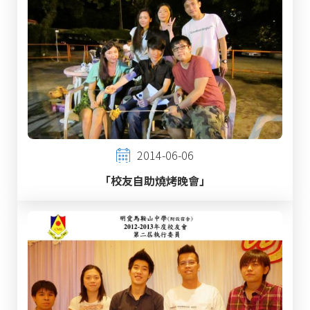
2014-06-06
「校友自助燒烤晚會」