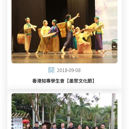
2018-09-08
香港知專學生會【墨聚文化節】