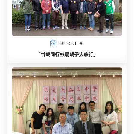
2018-01-06
「廿載同行校慶親子大旅行」