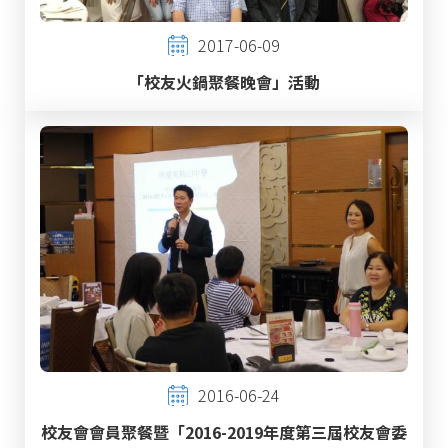
2017-06-09
「校友火鍋聚餐晚會」活動
2016-06-24
校友會會員聚餐暨「2016-2019年度第三屆校友會委