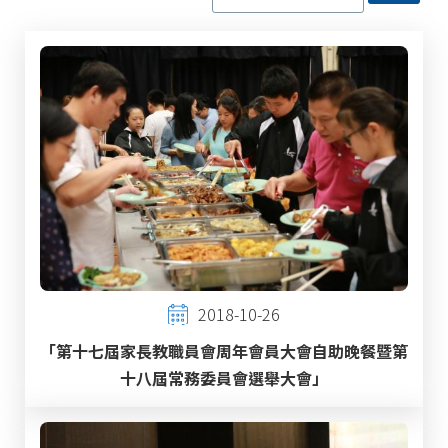
2018-10-26
「第十七屆家長教職員會周年會員大會自助晚餐暨第
十八屆常務委員會選舉大會」