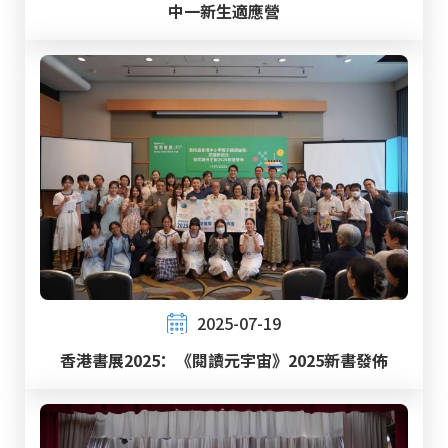
中一新生適應營
2025-07-19
香港書展2025：《閱讀元宇宙》2025新書發佈