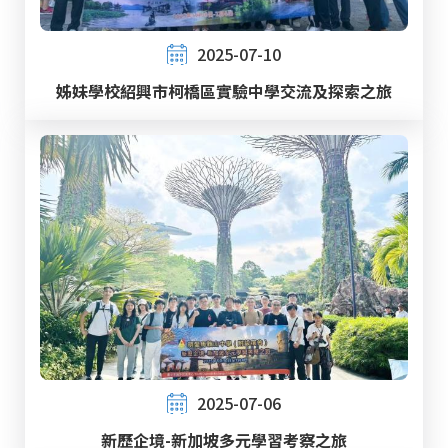
2025-07-10
姊妹學校紹興市柯橋區實驗中學交流及探索之旅
2025-07-06
新歷企境-新加坡多元學習考察之旅