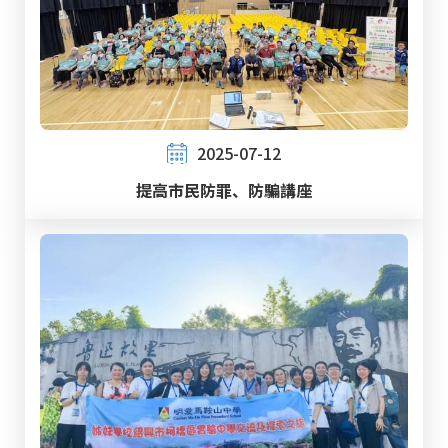
2025-07-12
提高市民防罪、防騙講座