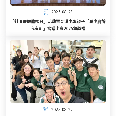
2025-08-23
「社區康健體檢日」活動暨全港小學親子「減少廚餘
我有計」食譜比賽2025頒獎禮
2025-08-22