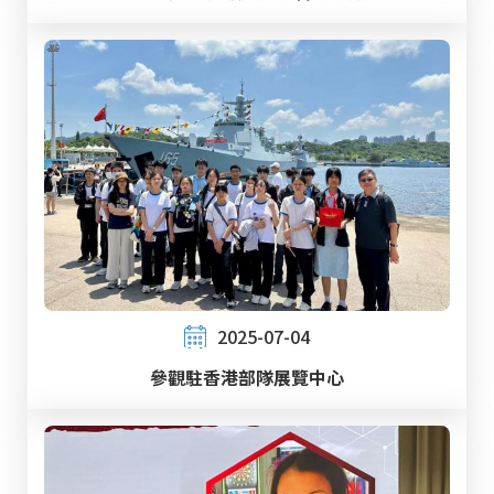
2025-07-04
參觀駐香港部隊展覽中心