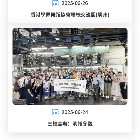
2025-06-26
香港學界舞蹈協會聯校交流團(廣州)
2025-06-24
三校合辦：明報參觀