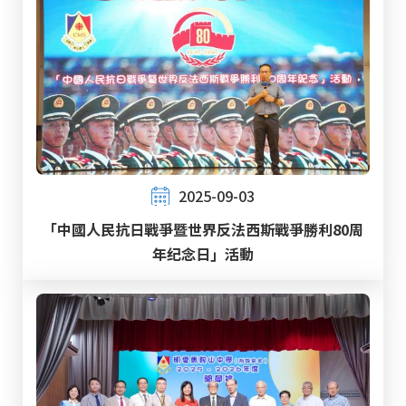
2025-09-03
「中國人民抗日戰爭暨世界反法西斯戰爭勝利80周
年纪念日」活動