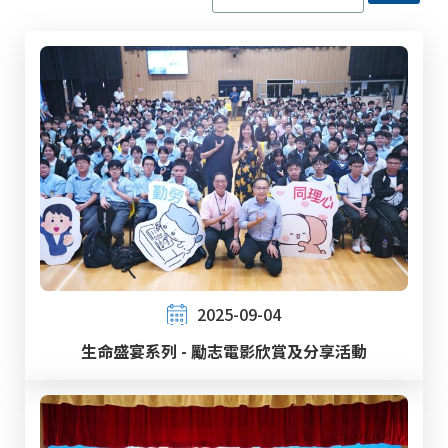
2025-09-04
生命盛宴系列 - 勵志電影欣賞及分享活動