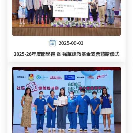
2025-09-01
2025-26年度開學禮 暨 強華建教基金支票饋贈儀式