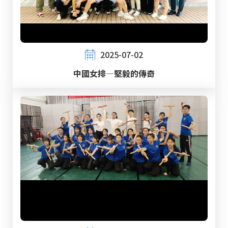
2025-07-02
中國女排—堅毅的傳奇