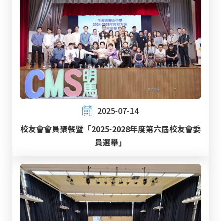
2025-07-14
校友會會員聚餐暨「2025-2028年度第六屆校友會委
員選舉」