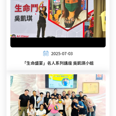
2025-07-03
「生命盛宴」名人系列講座 吳凱琪小姐