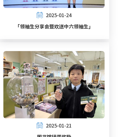
2025-01-24
「领袖生分享会暨欢送中六领袖生」
2025-01-21
图书馆扭蛋奖励