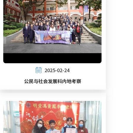
2025-02-24
公民与社会发展科内地考察