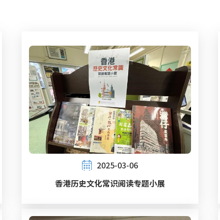
2025-03-06
香港历史文化常识阅读专题小展