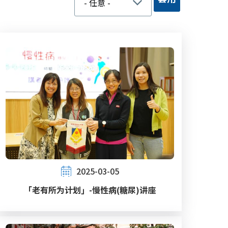
2025-03-05
「老有所为计划」-慢性病(糖尿)讲座