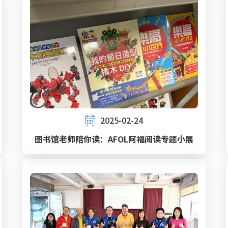
2025-02-24
图书馆老师陪你读：AFOL阿福阅读专题小展