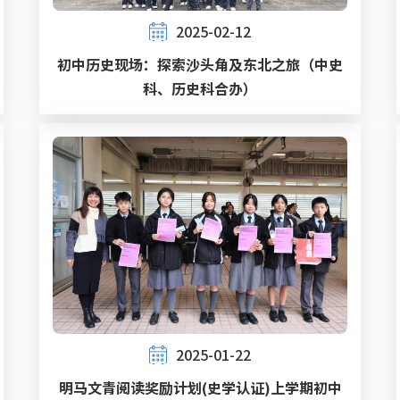
2025-02-12
初中历史现场：探索沙头角及东北之旅（中史
科、历史科合办）
2025-01-22
明马文青阅读奖励计划(史学认证)上学期初中