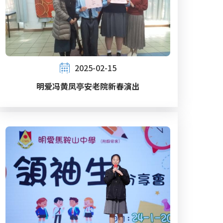
2025-02-15
明爱冯黄凤亭安老院新春演出