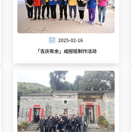
2025-02-16
「吉庆有余」咸柑桔制作活动