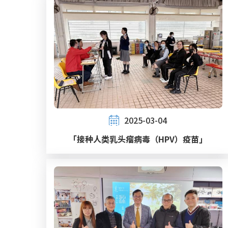
2025-03-04
「接种人类乳头瘤病毒（HPV）疫苗」