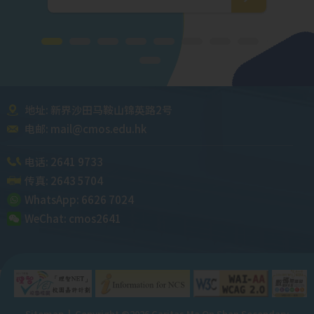
地址: 新界沙田马鞍山锦英路2号
电邮:
mail@cmos.edu.hk
电话:
2641 9733
传真: 2643 5704
WhatsApp:
6626 7024
WeChat:
cmos2641
Sitemap
| Copyright ©
2026 Caritas Ma On Shan Secondary