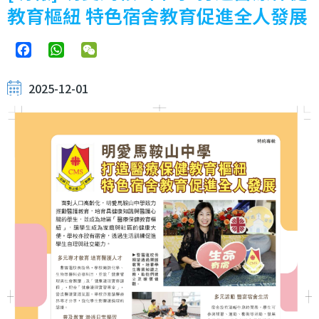
教育樞紐 特色宿舍教育促進全人發展
Facebook
WhatsApp
WeChat
2025-12-01