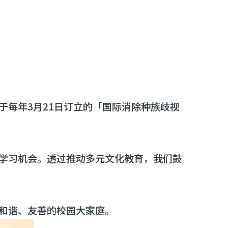
每年3月21日订立的「国际消除种族歧视
学习机会。透过推动多元文化教育，我们鼓
和谐、友善的校园大家庭。