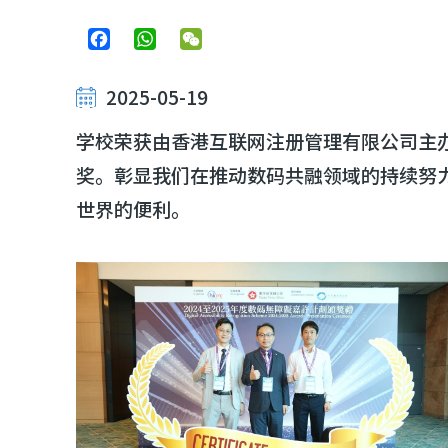
Facebook
WhatsApp
WeChat
2025-05-19
学校荣获由香港互联网注册管理有限公司主
奖。彰显我们在推动数码共融领域的持续努
世界的便利。