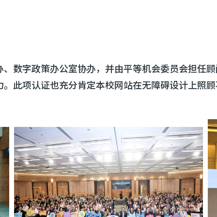
办、数字政策办公室协办，并由平等机会委员会担任顾
力。此项认证也充分肯定本校网站在无障碍设计上照顾