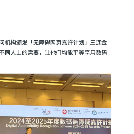
问机构颁发「无障碍网页嘉许计划」三连金
不同人士的需要，让他们均能平等享用数码