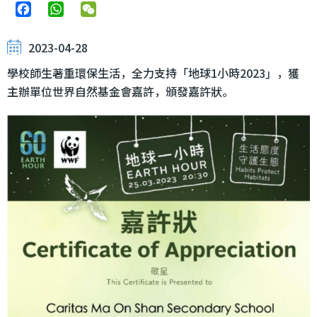
Facebook
WhatsApp
WeChat
2023-04-28
學校師生著重環保生活，全力支持「地球1小時2023」，獲
主辦單位世界自然基金會嘉許，頒發嘉許狀。