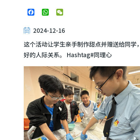
Facebook
WhatsApp
WeChat
2024-12-16
这个活动让学生亲手制作甜点并赠送给同学
好的人际关系。 Hashtag#同理心