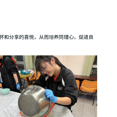
怀和分享的喜悦，从而培养同理心，促进良