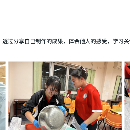
，透过分享自己制作的成果，体会他人的感受，学习关