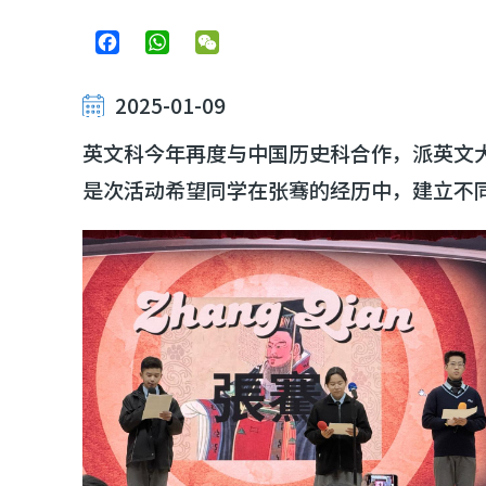
Facebook
WhatsApp
WeChat
2025-01-09
英文科今年再度与中国历史科合作，派英文大使
是次活动希望同学在张骞的经历中，建立不