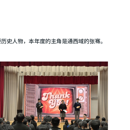
国重要历史人物，本年度的主角是通西域的张骞。