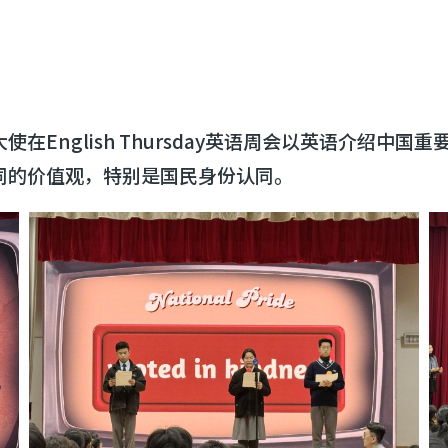
在English Thursday英语周会以英语介绍中
同的价值观，特别是国民身份认同。