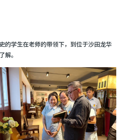
史的学生在老师的带领下，到位于沙田龙华
了解。