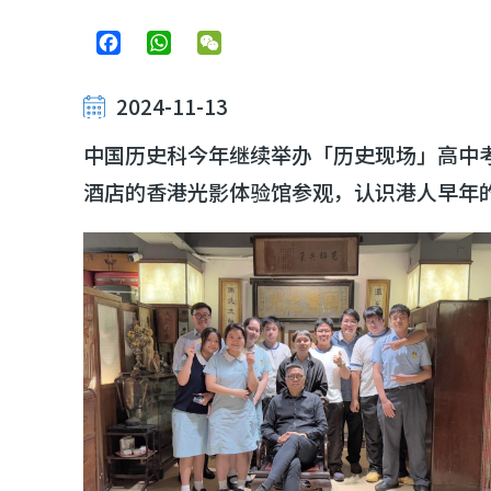
Facebook
WhatsApp
WeChat
2024-11-13
中国历史科今年继续举办「历史现场」高中
酒店的香港光影体验馆参观，认识港人早年