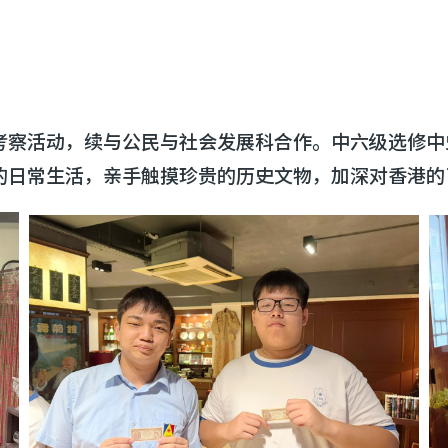
考察活动，续与公民与社会发展科合作。中六级选修中
的日常生活，亲手触摸珍贵的历史文物，加深对香港的