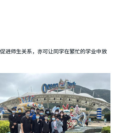
可促进师生关系，亦可让同学在繁忙的学业中放