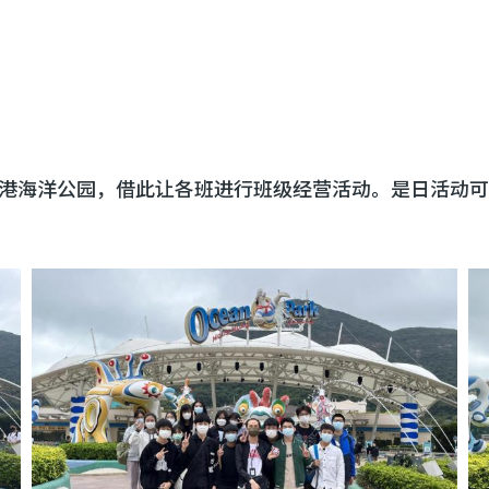
港海洋公园，借此让各班进行班级经营活动。是日活动