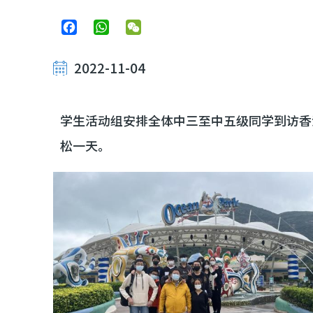
Facebook
WhatsApp
WeChat
2022-11-04
学生活动组安排全体中三至中五级同学到访香
松一天。