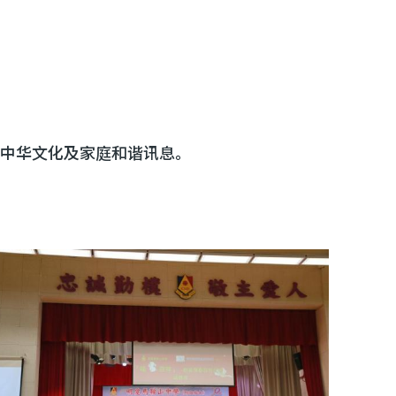
广中华文化及家庭和谐讯息。