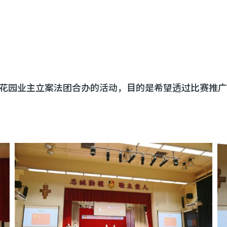
花园业主立案法团合办的活动，目的是希望透过比赛推