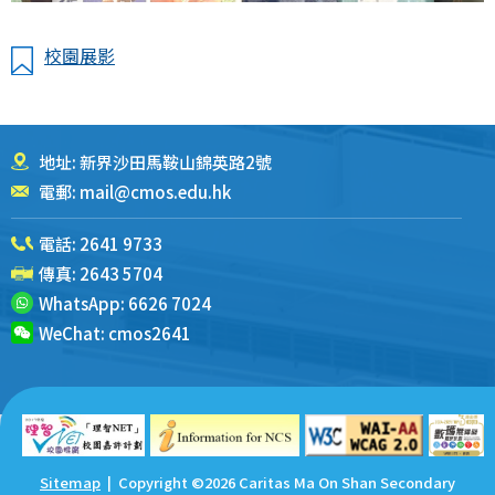
校園展影
地址: 新界沙田馬鞍山錦英路2號
電郵:
mail@cmos.edu.hk
電話:
2641 9733
傳真: 2643 5704
WhatsApp:
6626 7024
WeChat:
cmos2641
Sitemap
| Copyright ©
2026 Caritas Ma On Shan Secondary