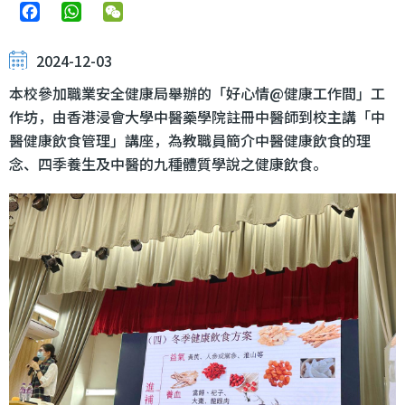
Facebook
WhatsApp
WeChat
2024-12-03
本校參加職業安全健康局舉辦的「好心情@健康工作間」工
作坊，由香港浸會大學中醫藥學院註冊中醫師到校主講「中
醫健康飲食管理」講座，為教職員簡介中醫健康飲食的理
念、四季養生及中醫的九種體質學說之健康飲食。