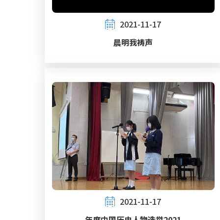
2021-11-17
晨明我祷声
2021-11-17
年度中国历史人物选举2021