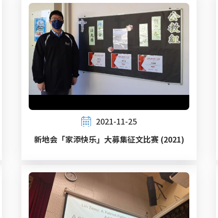
2021-11-25
新地会「家添快乐」大募集征文比赛 (2021)