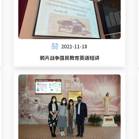
2021-11-18
鸦片战争国民教育英语短讲