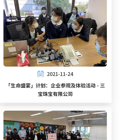
2021-11-24
「生命盛宴」计划：企业参观及体验活动 - 三
宝珠宝有限公司