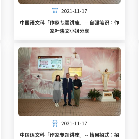
2021-11-17
中国语文科「作家专题讲座」-- 自强笔识︰作
家叶晓文小姐分享
2021-11-17
中国语文科「作家专题讲座」-- 拾易招式︰招