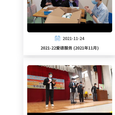
2021-11-24
2021-22爱德服务 (2021年11月)