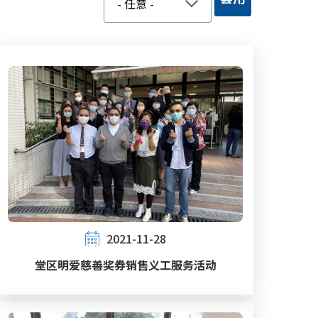
2021-11-28
堂区明爱慈善奖券销售义工服务活动