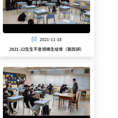
2021-11-18
2021-22生生不息领祷生培育（第四讲）