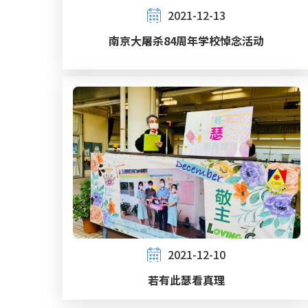
2021-12-13
南京大屠杀84周年学校悼念活动
2021-12-10
若有此瑟看真理