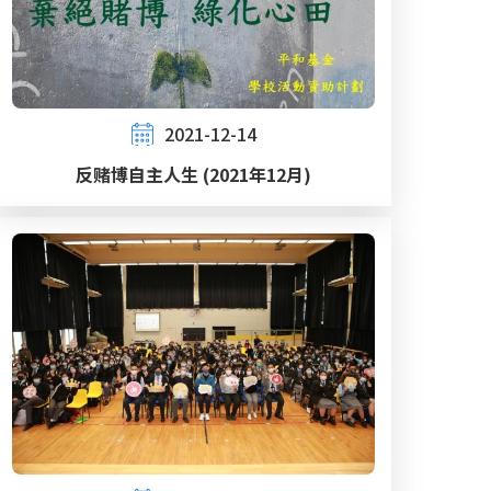
2021-12-14
反赌博自主人生 (2021年12月)