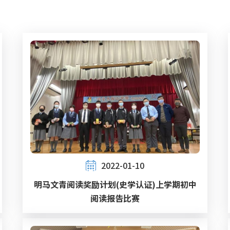
2022-01-10
明马文青阅读奖励计划(史学认证)上学期初中
阅读报告比赛