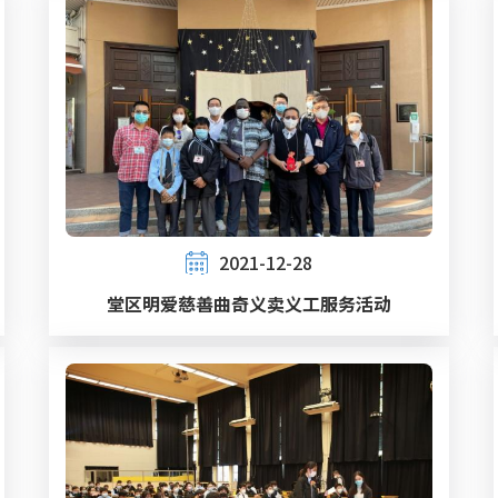
2021-12-28
堂区明爱慈善曲奇义卖义工服务活动