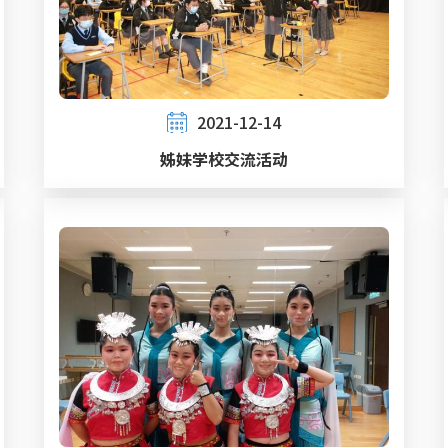
2021-12-14
姊妹学校交流活动