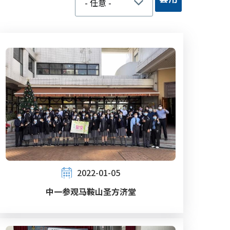
2022-01-05
中一参观马鞍山圣方济堂