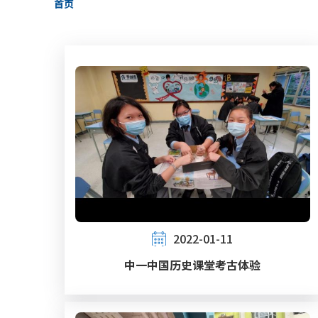
首页
包
屑
2022-01-11
中一中国历史课堂考古体验