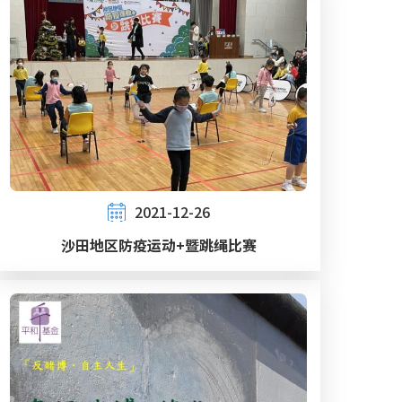
2021-12-26
沙田地区防疫运动+暨跳绳比赛