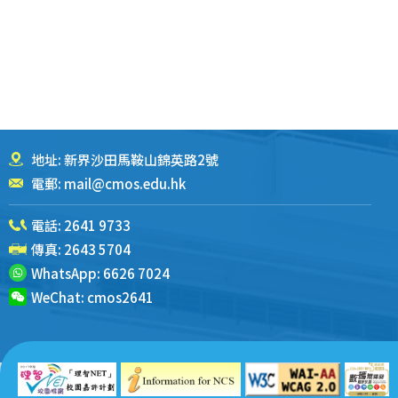
地址: 新界沙田馬鞍山錦英路2號
電郵:
mail@cmos.edu.hk
電話:
2641 9733
傳真: 2643 5704
WhatsApp:
6626 7024
WeChat:
cmos2641